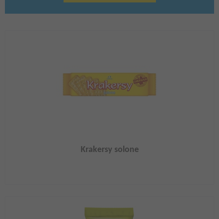
Krakersy solone