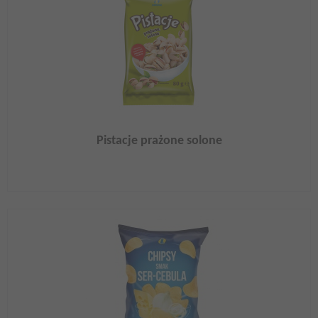
Pistacje prażone solone