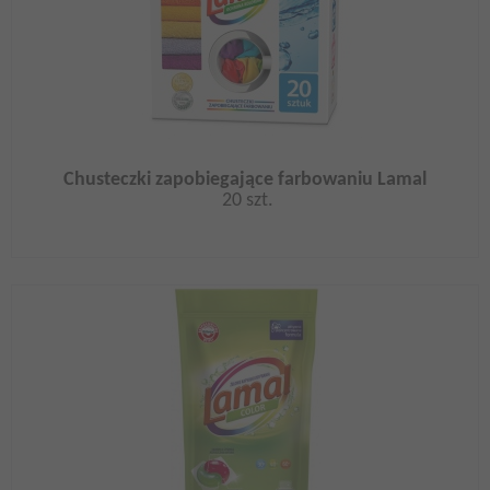
Chusteczki zapobiegające farbowaniu Lamal
20 szt.