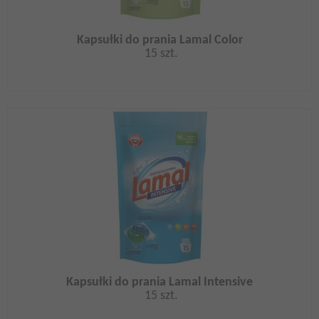
Kapsułki do prania Lamal Color
15 szt.
Kapsułki do prania Lamal Intensive
15 szt.