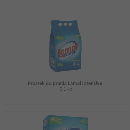
Proszek do prania Lamal Intensive
2,1 kg