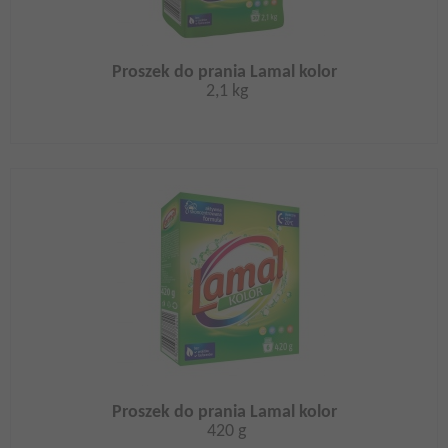
Proszek do prania Lamal kolor
2,1 kg
Proszek do prania Lamal kolor
420 g