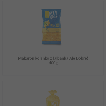
Makaron kolanko z falbanką Ale Dobre!
400 g