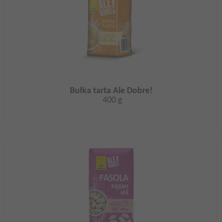
Bułka tarta Ale Dobre!
400 g