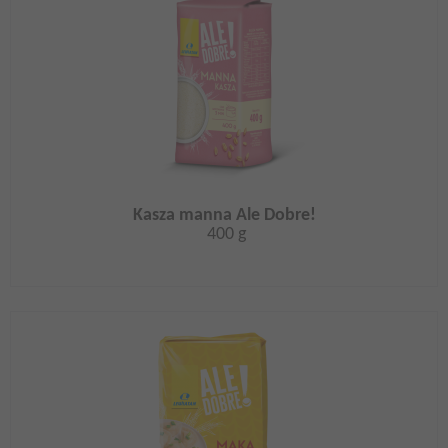
Kasza manna Ale Dobre!
400 g