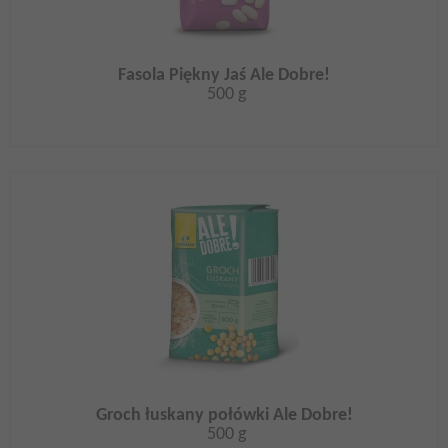
Fasola Piękny Jaś Ale Dobre!
500 g
Groch łuskany połówki Ale Dobre!
500 g