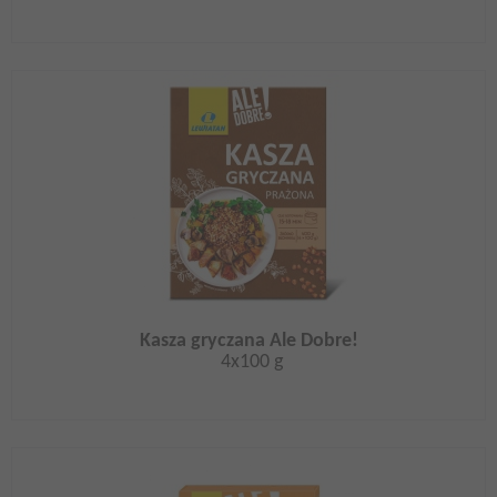
Kasza gryczana Ale Dobre!
4x100 g