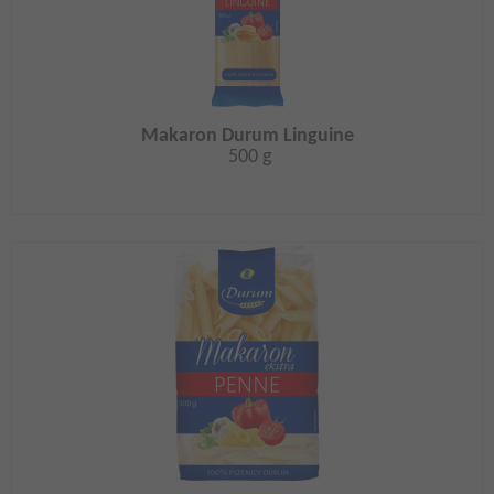
Makaron Durum Linguine
500 g