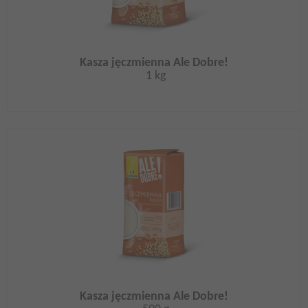
Kasza jęczmienna Ale Dobre!
1 kg
Kasza jęczmienna Ale Dobre!