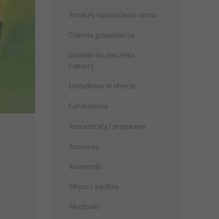
Artykuły wyposażenia domu
Chemia gospodarcza
Dodatki do pieczenia
i desery
Dodatkowo w ofercie
Garmażerka
Koncentraty i przyprawy
Konserwy
Kosmetyki
Mięso i wędliny
Mrożonki