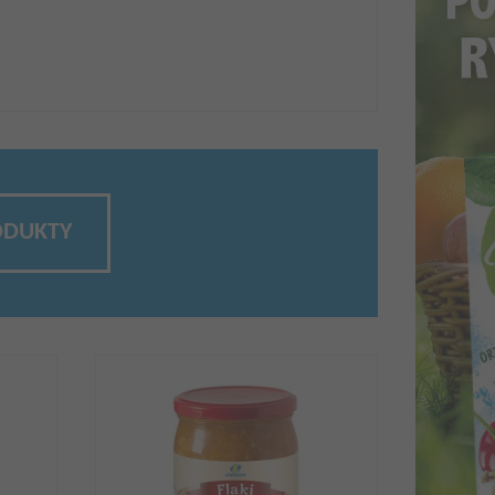
ODUKTY