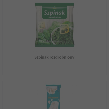
Szpinak rozdrobniony