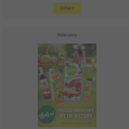
Zobacz
Polecamy