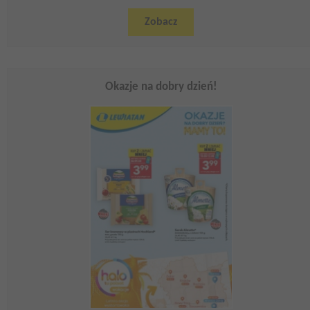
Zobacz
Okazje na dobry dzień!