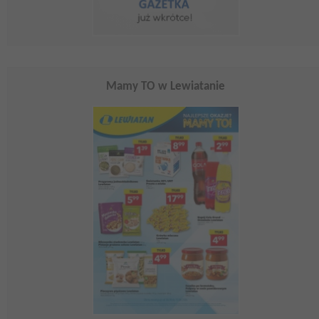
Mamy TO w Lewiatanie