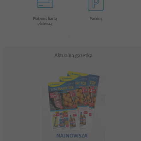
Płatność kartą
Parking
płatniczą
Aktualna gazetka