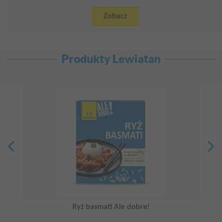
Zobacz
Produkty Lewiatan
Ryż basmati Ale dobre!