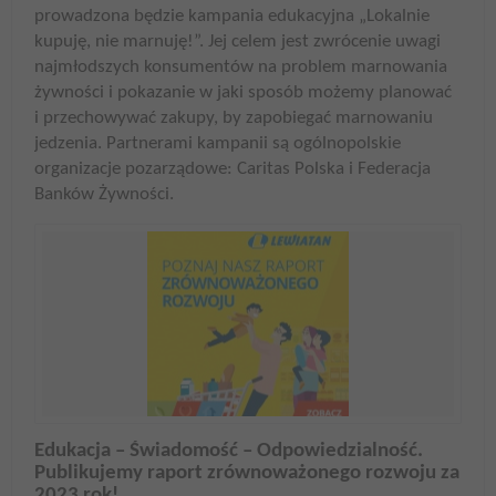
prowadzona będzie kampania edukacyjna „Lokalnie
kupuję, nie marnuję!”. Jej celem jest zwrócenie uwagi
najmłodszych konsumentów na problem marnowania
żywności i pokazanie w jaki sposób możemy planować
i przechowywać zakupy, by zapobiegać marnowaniu
jedzenia. Partnerami kampanii są ogólnopolskie
organizacje pozarządowe: Caritas Polska i Federacja
Banków Żywności.
Edukacja – Świadomość – Odpowiedzialność.
Publikujemy raport zrównoważonego rozwoju za
2023 rok!