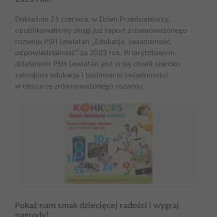
Dokładnie 21 czerwca, w Dzień Przedsiębiorcy,
opublikowaliśmy drugi już raport zrównoważonego
rozwoju PSH Lewiatan „Edukacja, świadomość,
odpowiedzialność” za 2023 rok. Priorytetowym
działaniem PSH Lewiatan jest w tej chwili szeroko
zakrojona edukacja i budowanie świadomości
w obszarze zrównoważonego rozwoju.
Pokaż nam smak dziecięcej radości i wygraj
nagrody!