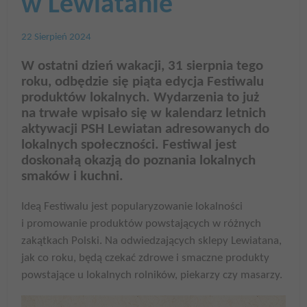
w Lewiatanie
22 Sierpień 2024
W ostatni dzień wakacji, 31 sierpnia tego
roku, odbędzie się piąta edycja Festiwalu
produktów lokalnych. Wydarzenia to już
na trwałe wpisało się w kalendarz letnich
aktywacji PSH Lewiatan adresowanych do
lokalnych społeczności. Festiwal jest
doskonałą okazją do poznania lokalnych
smaków i kuchni.
Ideą Festiwalu jest popularyzowanie lokalności
i promowanie produktów powstających w różnych
zakątkach Polski. Na odwiedzających sklepy Lewiatana,
jak co roku, będą czekać zdrowe i smaczne produkty
powstające u lokalnych rolników, piekarzy czy masarzy.