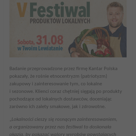
Badanie przeprowadzone przez firmę Kantar Polska
pokazały, że rośnie etnocentryzm (patriotyzm)
zakupowy i zainteresowanie tym, co lokalne
i sezonowe. Klienci coraz chętniej sięgają po produkty
pochodzące od lokalnych dostawców, doceniając
zarówno ich zalety smakowe, jak i zdrowotne.
„
Lokalności cieszy się rosnącym zainteresowaniem,
a organizowany przez nas festiwal to doskonała
okazja, by pokazać walory wyrobów powstających