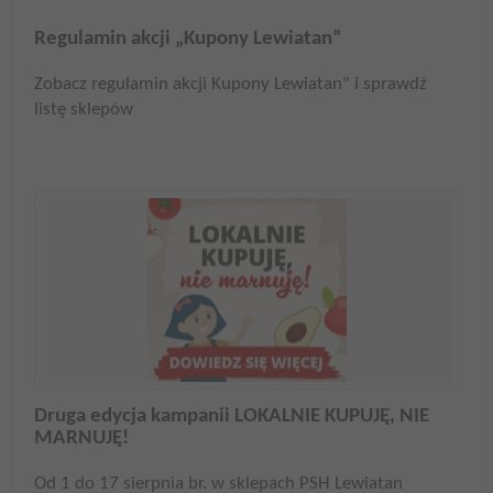
Regulamin akcji „Kupony Lewiatan”
Zobacz regulamin akcji Kupony Lewiatan" i sprawdź
listę sklepów
Druga edycja kampanii LOKALNIE KUPUJĘ, NIE
MARNUJĘ!
Od 1 do 17 sierpnia br. w sklepach PSH Lewiatan