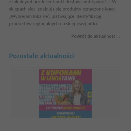
z lokalnymi producentami i dostawcami żywności. W
sklepach sieci znajdują się produkty oznaczone logo:
„Wybieram lokalne”, ułatwiające identyfikację
produktów regionalnych na sklepowej półce.
Powrót do aktualności
Pozostałe aktualności