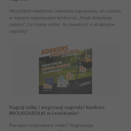
Wszystkich wielbicieli czekolady zapraszamy do udziału
w naszym najnowszym konkursie „Smak dziecięcej
radości”. Co trzeba zrobić, by zawalczyć o atrakcyjne
nagrody?
Nagraj rolkę i wygrywaj nagrody! Konkurs
#ROLKIZAROLKI w Lewiatanie!
Planujesz majówkowy relaks? Nagrywając